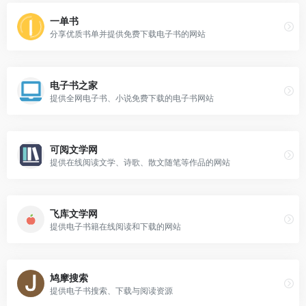
一单书
分享优质书单并提供免费下载电子书的网站
电子书之家
提供全网电子书、小说免费下载的电子书网站
可阅文学网
提供在线阅读文学、诗歌、散文随笔等作品的网站
飞库文学网
提供电子书籍在线阅读和下载的网站
鸠摩搜索
提供电子书搜索、下载与阅读资源