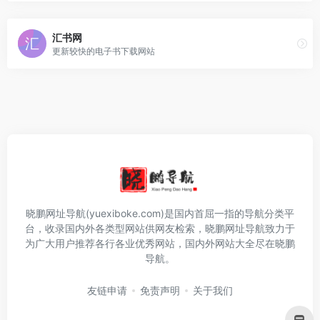
汇书网
更新较快的电子书下载网站
晓鹏网址导航(yuexiboke.com)是国内首屈一指的导航分类平
台，收录国内外各类型网站供网友检索，晓鹏网址导航致力于
为广大用户推荐各行各业优秀网站，国内外网站大全尽在晓鹏
导航。
友链申请
免责声明
关于我们