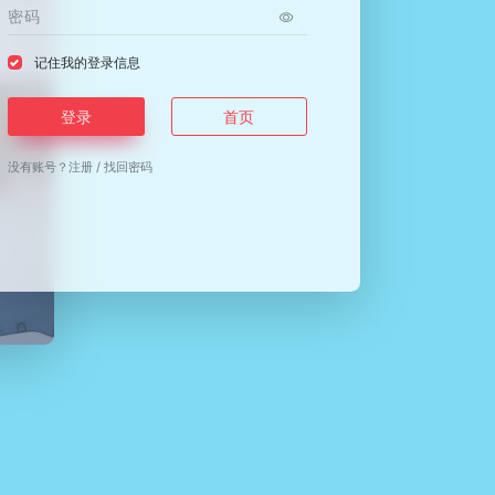
记住我的登录信息
登录
首页
没有账号？
注册
/
找回密码