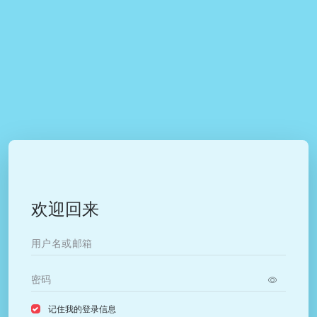
欢迎回来
记住我的登录信息