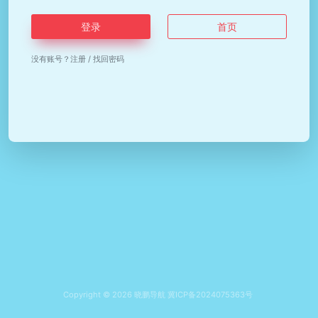
登录
首页
没有账号？
注册
/
找回密码
Copyright © 2026
晓鹏导航
冀ICP备2024075363号