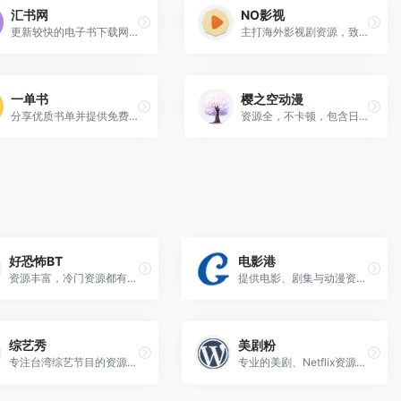
汇书网
NO影视
更新较快的电子书下载网站
主打海外影视剧资源，致力于最轻松的追剧体验
一单书
樱之空动漫
分享优质书单并提供免费下载电子书的网站
资源全，不卡顿，包含日漫，国漫，美漫
好恐怖BT
电影港
资源丰富，冷门资源都有收录
提供电影、剧集与动漫资源下载入口
综艺秀
美剧粉
专注台湾综艺节目的资源网站
专业的美剧、Netflix资源下载网站