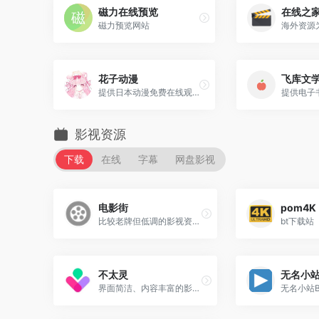
磁力在线预览
在线之
磁力预览网站
花子动漫
飞库文
提供日本动漫免费在线观看的网站
影视资源
下载
在线
字幕
网盘影视
电影街
pom4K
比较老牌但低调的影视资源站（2014年到现在），清晰简洁的界面，资源丰富，还有字幕下载等好用功能。不足是需要注册后使用。
bt下载站
不太灵
无名小
界面简洁、内容丰富的影视下载站