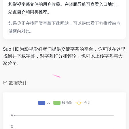
和影视字幕文件的用户收藏。在晓鹏导航可查看入口地址、
站点简介和同类推荐。
如果你正在找同类字幕下载网站，可以继续看下方推荐站点
做横向对比。
Sub HD为影视爱好者们提供交流字幕的平台，你可以在这里
找到并下载字幕，对字幕打分和评论，也可以上传字幕与大
家分享。
数据统计