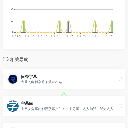
相关导航
日夸字幕
专业的电影字幕下载发布站
字幕库
由网友分享的影视字幕文件：自由分享，人人为我，我为人人。