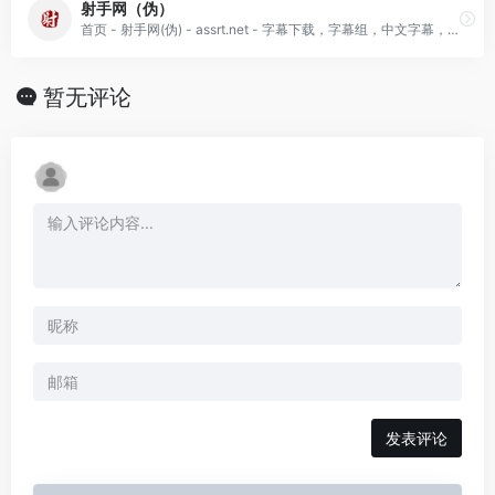
射手网（伪）
首页 - 射手网(伪) - assrt.net - 字幕下载，字幕组，中文字幕，美剧字幕，英剧字幕，双语字幕，新番字幕
暂无评论
发表评论