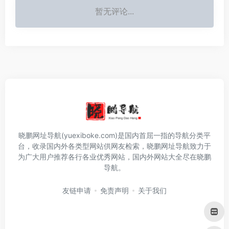
暂无评论...
晓鹏网址导航(yuexiboke.com)是国内首屈一指的导航分类平
台，收录国内外各类型网站供网友检索，晓鹏网址导航致力于
为广大用户推荐各行各业优秀网站，国内外网站大全尽在晓鹏
导航。
友链申请
免责声明
关于我们