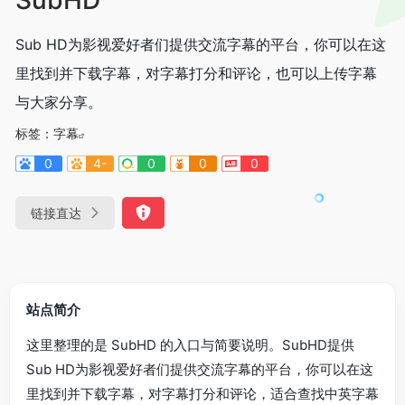
Sub HD为影视爱好者们提供交流字幕的平台，你可以在这
里找到并下载字幕，对字幕打分和评论，也可以上传字幕
与大家分享。
标签：
字幕
0
4-
0
0
0
链接直达
站点简介
这里整理的是 SubHD 的入口与简要说明。SubHD提供
Sub HD为影视爱好者们提供交流字幕的平台，你可以在这
里找到并下载字幕，对字幕打分和评论，适合查找中英字幕