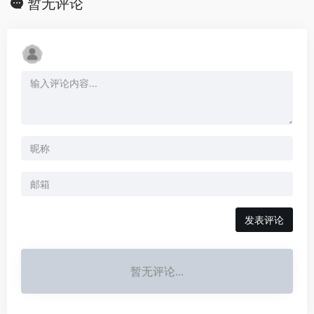
暂无评论
发表评论
暂无评论...