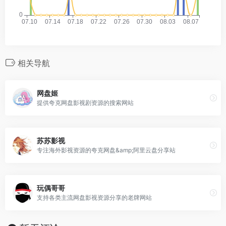
相关导航
网盘姬
提供夸克网盘影视剧资源的搜索网站
苏苏影视
专注海外影视资源的夸克网盘&amp;阿里云盘分享站
玩偶哥哥
支持各类主流网盘影视资源分享的老牌网站