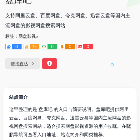
支持阿里云盘、百度网盘、夸克网盘、迅雷云盘等国内主
流网盘的影视网盘搜索网站
标签：
网盘影视
0
1-
0
0
0
链接直达
站点简介
这里整理的是 盘库吧 的入口与简要说明。盘库吧提供阿里
云盘、百度网盘、夸克网盘、迅雷云盘等国内主流网盘的影
视网盘搜索网站，适合搜索网盘影视资源的用户收藏。在晓
鹏导航可查看入口地址、站点简介和同类推荐。