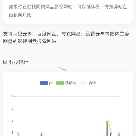
如果你正在找同类网盘影视网站，可以继续看下方推荐站点
做横向对比。
支持阿里云盘、百度网盘、夸克网盘、迅雷云盘等国内主流
网盘的影视网盘搜索网站
数据统计