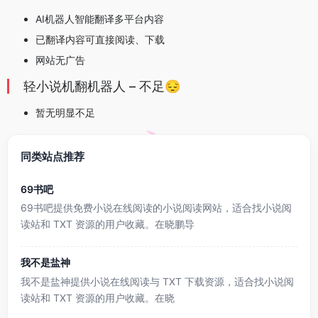
AI机器人智能翻译多平台内容
已翻译内容可直接阅读、下载
网站无广告
轻小说机翻机器人 – 不足😔
暂无明显不足
同类站点推荐
69书吧
69书吧提供免费小说在线阅读的小说阅读网站，适合找小说阅
读站和 TXT 资源的用户收藏。在晓鹏导
我不是盐神
我不是盐神提供小说在线阅读与 TXT 下载资源，适合找小说阅
读站和 TXT 资源的用户收藏。在晓