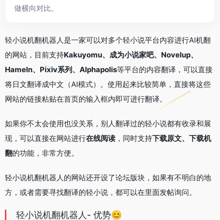
做横向对比。
轻小说机翻机器人是一家可以对多个轻小说平台内容进行AI机翻
的网站，目前支持
Kakuyomu、成为小说家吧、Novelup、
Hameln、Pixiv系列、Alphapolis
等平台的内容翻译，可以直接
将日文翻译成中文（AI模式）。使用起来比较简单，直接将这些
网站的链接粘贴在首页的输入框内即可进行翻译。
如果你不太会使用也没关系，别人翻译过的轻小说都有收录和展
现，可以直接在网站进行
在线阅读
，同时支持
下载原文、下载机
翻
的功能，非常方便。
轻小说机翻机器人的网站还开设了论坛版块，如果有不明白的地
方，或者需要寻找翻译的轻小说，都可以在里面发帖询问。
轻小说机翻机器人- 优势😊