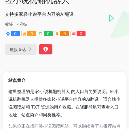
支持多家轻小说平台内容的AI翻译
标签：
小说
0
0
0
0
0
链接直达
站点简介
这里整理的是 轻小说机翻机器人 的入口与简要说明。轻小
说机翻机器人提供多家轻小说平台内容的AI翻译，适合找小
说阅读站和 TXT 资源的用户收藏。在晓鹏导航可查看入口
地址、站点简介和同类推荐。
如果你正在找同类小说阅读网站，可以继续看下方推荐站点