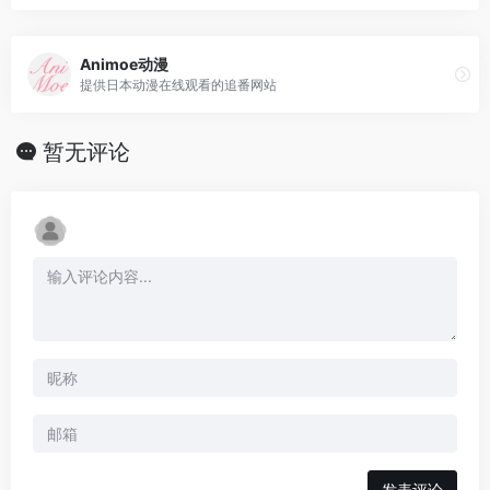
Animoe动漫
提供日本动漫在线观看的追番网站
暂无评论
发表评论