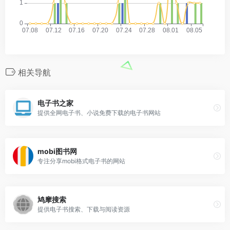
相关导航
电子书之家
提供全网电子书、小说免费下载的电子书网站
mobi图书网
专注分享mobi格式电子书的网站
鸠摩搜索
提供电子书搜索、下载与阅读资源