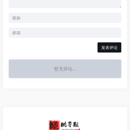
发表评论
暂无评论...