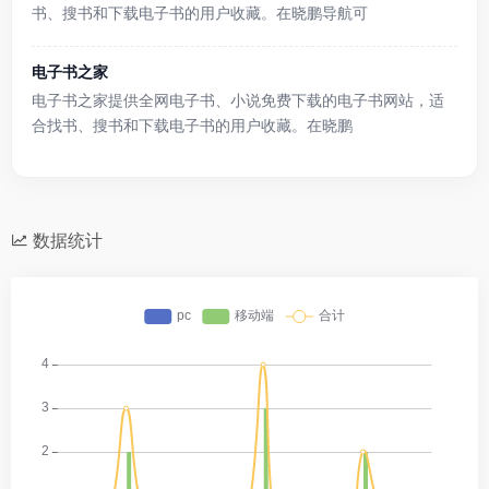
书、搜书和下载电子书的用户收藏。在晓鹏导航可
电子书之家
电子书之家提供全网电子书、小说免费下载的电子书网站，适
合找书、搜书和下载电子书的用户收藏。在晓鹏
数据统计