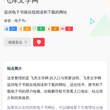
提供电子书籍在线阅读和下载的网站
标签：
电子书
2+
3-
0
0
0
链接直达
站点简介
这里整理的是 飞库文学网 的入口与简要说明。飞库文学网
提供电子书籍在线阅读和下载的网站，适合找书、搜书和下
载电子书的用户收藏。在晓鹏导航可查看入口地址、站点简
介和同类推荐。
如果你正在找同类电子书网站，可以继续看下方推荐站点做