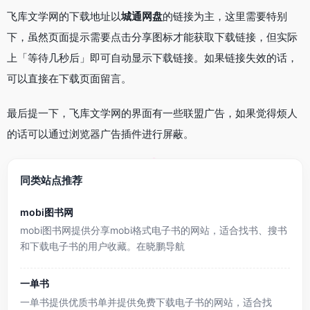
飞库文学网的下载地址以
城通网盘
的链接为主，这里需要特别
下，虽然页面提示需要点击分享图标才能获取下载链接，但实际
上「等待几秒后」即可自动显示下载链接。如果链接失效的话，
可以直接在下载页面留言。
最后提一下，飞库文学网的界面有一些联盟广告，如果觉得烦人
的话可以通过浏览器广告插件进行屏蔽。
同类站点推荐
mobi图书网
mobi图书网提供分享mobi格式电子书的网站，适合找书、搜书
和下载电子书的用户收藏。在晓鹏导航
一单书
一单书提供优质书单并提供免费下载电子书的网站，适合找