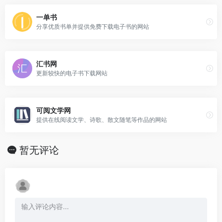
一单书
分享优质书单并提供免费下载电子书的网站
汇书网
更新较快的电子书下载网站
可阅文学网
提供在线阅读文学、诗歌、散文随笔等作品的网站
暂无评论