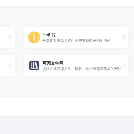
一单书
分享优质书单并提供免费下载电子书的网站
可阅文学网
提供在线阅读文学、诗歌、散文随笔等作品的网站