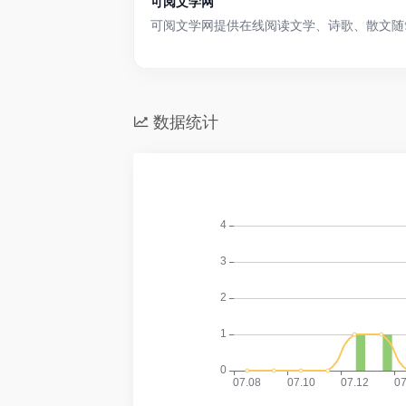
可阅文学网
可阅文学网提供在线阅读文学、诗歌、散文随
数据统计