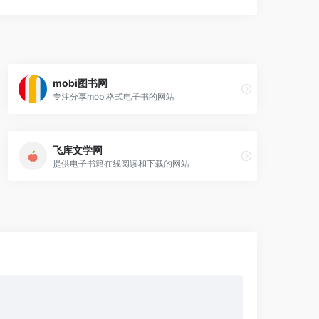
mobi图书网
专注分享mobi格式电子书的网站
飞库文学网
提供电子书籍在线阅读和下载的网站