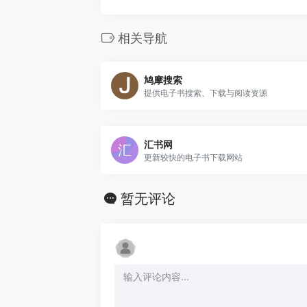
相关导航
鸠摩搜索
提供电子书搜索、下载与阅读资源
汇书网
更新较快的电子书下载网站
暂无评论