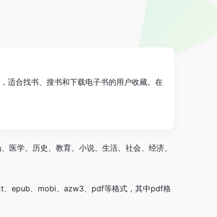
站，适合找书、搜书和下载电子书的用户收藏。在
场、医学、历史、教育、小说、生活、社会、经济、
。
epub、mobi、azw3、pdf等格式，其中pdf格