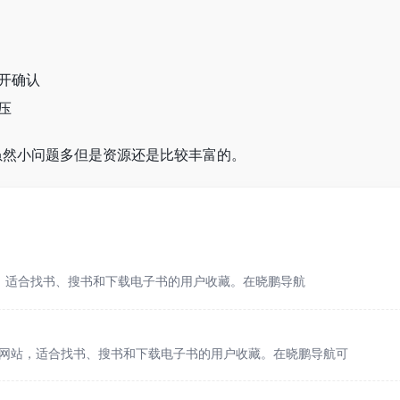
开确认
压
虽然小问题多但是资源还是比较丰富的。
网站，适合找书、搜书和下载电子书的用户收藏。在晓鹏导航
网站，适合找书、搜书和下载电子书的用户收藏。在晓鹏导航可