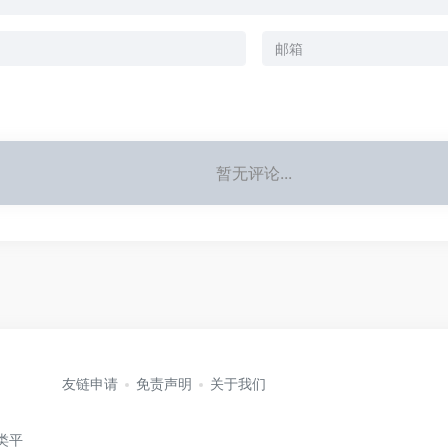
暂无评论...
友链申请
免责声明
关于我们
分类平