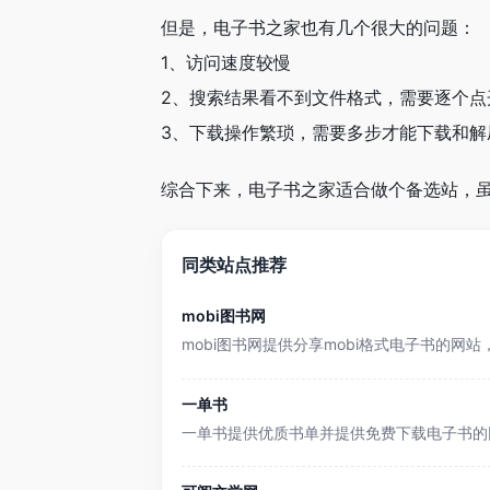
但是，电子书之家也有几个很大的问题：
1、访问速度较慢
2、搜索结果看不到文件格式，需要逐个点
3、下载操作繁琐，需要多步才能下载和解
综合下来，电子书之家适合做个备选站，
同类站点推荐
mobi图书网
mobi图书网提供分享mobi格式电子书的
一单书
一单书提供优质书单并提供免费下载电子书的