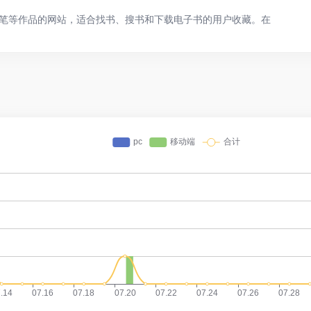
笔等作品的网站，适合找书、搜书和下载电子书的用户收藏。在