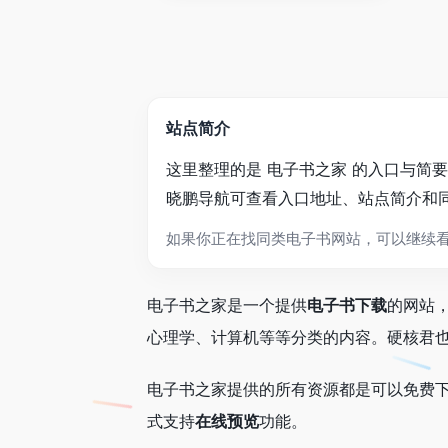
站点简介
这里整理的是 电子书之家 的入口与
晓鹏导航可查看入口地址、站点简介和
如果你正在找同类电子书网站，可以继续
电子书之家是一个提供
电子书下载
的网站
心理学、计算机等等分类的内容。硬核君
电子书之家提供的所有资源都是可以免费
式支持
在线预览
功能。