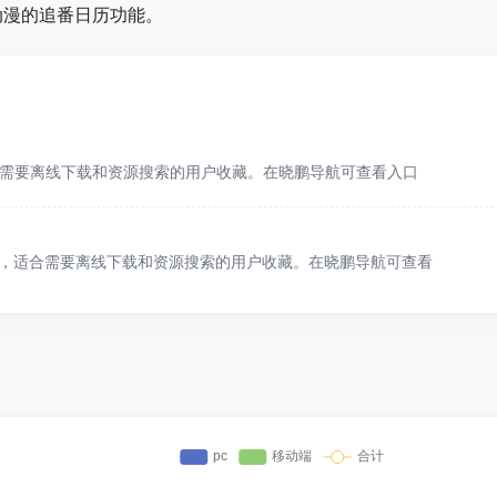
动漫的追番日历功能。
合需要离线下载和资源搜索的用户收藏。在晓鹏导航可查看入口
，适合需要离线下载和资源搜索的用户收藏。在晓鹏导航可查看