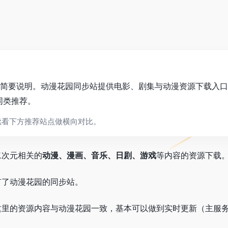
口与简要说明。动漫花园同步站提供电影、剧集与动漫资源下载入
同类推荐。
续看下方推荐站点做横向对比。
二次元相关的
动漫、漫画、音乐、日剧、游戏
等内容的资源下载
有了动漫花园的同步站。
里的资源内容与动漫花园一致，基本可以做到实时更新（主服务