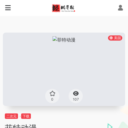
美国
0
107
二次元
下载
菲特动漫