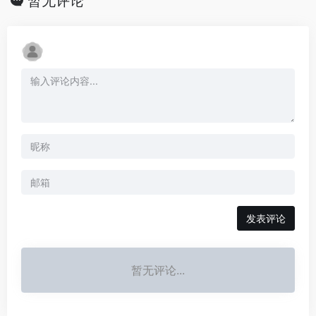
暂无评论
发表评论
暂无评论...