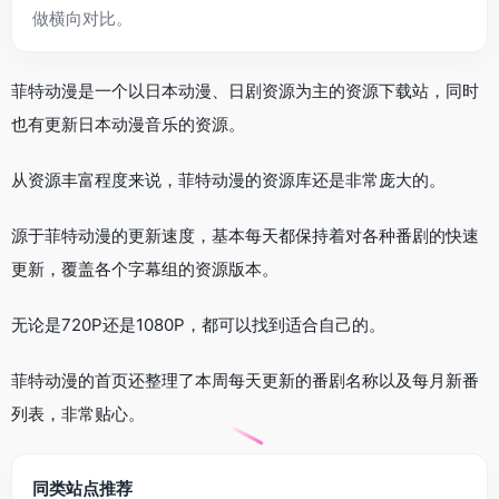
做横向对比。
菲特动漫是一个以日本动漫、日剧资源为主的资源下载站，同时
也有更新日本动漫音乐的资源。
从资源丰富程度来说，菲特动漫的资源库还是非常庞大的。
源于菲特动漫的更新速度，基本每天都保持着对各种番剧的快速
更新，覆盖各个字幕组的资源版本。
无论是720P还是1080P，都可以找到适合自己的。
菲特动漫的首页还整理了本周每天更新的番剧名称以及每月新番
列表，非常贴心。
同类站点推荐