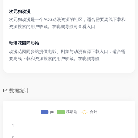
次元狗动漫
次元狗动漫是一个ACG动漫资源的社区，适合需要离线下载和
资源搜索的用户收藏。在晓鹏导航可查看入口
动漫花园同步站
动漫花园同步站提供电影、剧集与动漫资源下载入口，适合需
要离线下载和资源搜索的用户收藏。在晓鹏导航
数据统计