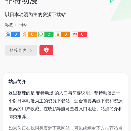
以日本动漫为主的资源下载站
标签：
下载
0
0
0
0
0
链接直达
站点简介
这里整理的是 菲特动漫 的入口与简要说明。菲特动漫是一
个以日本动漫为主的资源下载站，适合需要离线下载和资源
搜索的用户收藏。在晓鹏导航可查看入口地址、站点简介和
同类推荐。
如果你正在找同类资源下载网站，可以继续看下方推荐站点